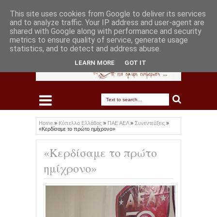
This site uses cookies from Google to deliver its services
and to analyze traffic. Your IP address and user-agent are
shared with Google along with performance and security
metrics to ensure quality of service, generate usage
statistics, and to detect and address abuse.
LEARN MORE
GOT IT
Home
»
Κύπελλο Ελλάδας
»
ΠΑΕ ΑΕΛ
»
Συνεντεύξεις
»
«Κερδίσαμε το πρώτο ημίχρονο»
«Κερδίσαμε το πρώτο
ημίχρονο»