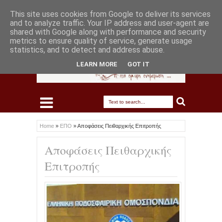
This site uses cookies from Google to deliver its services
and to analyze traffic. Your IP address and user-agent are
shared with Google along with performance and security
metrics to ensure quality of service, generate usage
statistics, and to detect and address abuse.
LEARN MORE
GOT IT
Home
»
ΕΠΟ
»
Αποφάσεις Πειθαρχικής Επιτροπής
Αποφάσεις Πειθαρχικής
Επιτροπής