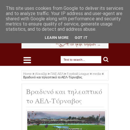
This site uses cookies from Google to deliver its services
and to analyze traffic. Your IP address and user-agent are
shared with Google along with performance and security
metrics to ensure quality of service, generate usage
statistics, and to detect and address abuse.
LEARN MORE
GOT IT
Home
»
Αλκαζάρ
»
ΠΑΕ ΑΕΛ
»
Football League
»
media
»
Βραδυνό και τηλεοπτικό το ΑΕΛ-Τύρναβος
Βραδυνό και τηλεοπτικό
το ΑΕΛ-Τύρναβος