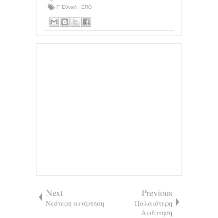
Γ' Εθνική
,
ΕΠΟ
Next
Previous
Νεότερη ανάρτηση
Παλαιότερη
Ανάρτηση