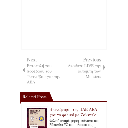
Next
Previous
Επιστολή του
Ακούστε LIVE την
προέδρου του
εκπομπή των
Τυρνάβου για την
Monsters
ΑΕΛ
Related Posts
Η ανάρτηση της ΠΑΕ ΑΕΛ
για το φιλικό με Ζάκυνθο
Φιλική αναμέτρηση απέναντι στη
Ζάκυνθο FC στο πλαίσιο της