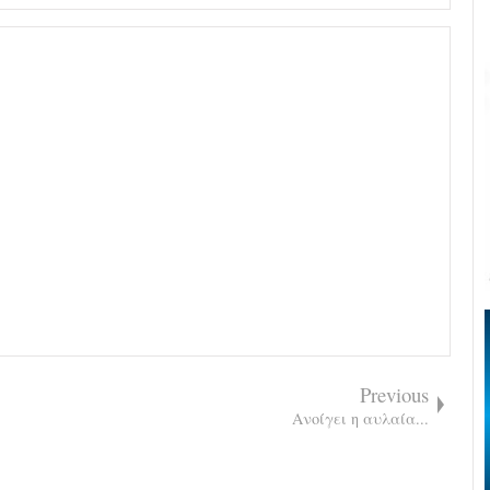
Previous
Ανοίγει η αυλαία...