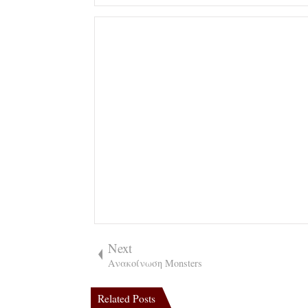
Next
Ανακοίνωση Monsters
Related Posts