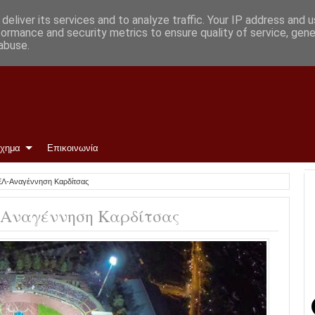
Φώτο)
deliver its services and to analyze traffic. Your IP address and 
formance and security metrics to ensure quality of service, gen
abuse.
ίχημα
Επικοινωνία
ΑΕΛ-Αναγέννηση Καρδίτσας
-Αναγέννηση Καρδίτσας