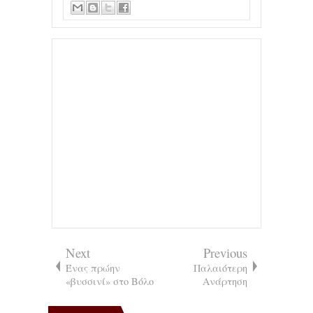
Next
Previous
Ένας πρώην
Παλαιότερη
«βυσσινί» στο Βόλο
Ανάρτηση