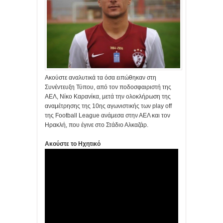
Ακούστε αναλυτικά τα όσα ειπώθηκαν στη
Συνέντευξη Τύπου, από τον ποδοσφαιριστή της
ΑΕΛ, Νίκο Καρανίκα, μετά την ολοκλήρωση της
αναμέτρησης της 10ης αγωνιστικής των play off
της Football League ανάμεσα στην ΑΕΛ και τον
Ηρακλή, που έγινε στο Στάδιο Αλκαζάρ.
Ακούστε το Ηχητικό