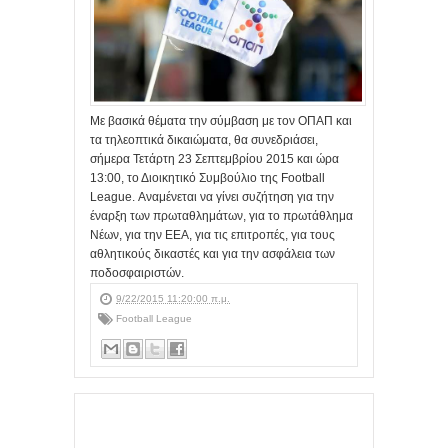
Με βασικά θέματα την σύμβαση με τον ΟΠΑΠ και
τα τηλεοπτικά δικαιώματα, θα συνεδριάσει,
σήμερα Τετάρτη 23 Σεπτεμβρίου 2015 και ώρα
13:00, το Διοικητικό Συμβούλιο της Football
League. Αναμένεται να γίνει συζήτηση για την
έναρξη των πρωταθλημάτων, για το πρωτάθλημα
Νέων, για την ΕΕΑ, για τις επιτροπές, για τους
αθλητικούς δικαστές και για την ασφάλεια των
ποδοσφαιριστών.
9/22/2015 11:20:00 π.μ.
Football League