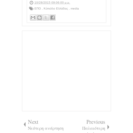
10/28/2015 09:06:00 μ.μ.
ΕΠΟ
,
Κύπελλο Ελλάδας
,
media
Next
Previous
Νεότερη ανάρτηση
Παλαιότερη