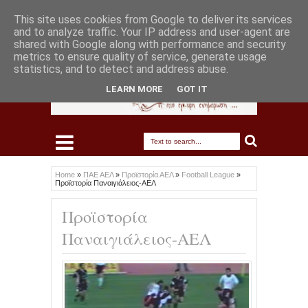
This site uses cookies from Google to deliver its services
and to analyze traffic. Your IP address and user-agent are
shared with Google along with performance and security
metrics to ensure quality of service, generate usage
statistics, and to detect and address abuse.
LEARN MORE
GOT IT
Home
»
ΠΑΕ ΑΕΛ
»
Προϊστορία ΑΕΛ
»
Football League
»
Προϊστορία Παναιγιάλειος-ΑΕΛ
Προϊστορία
Παναιγιάλειος-ΑΕΛ