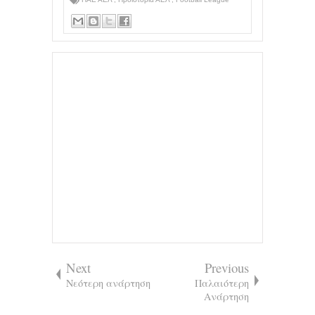
Next
Previous
Νεότερη ανάρτηση
Παλαιότερη
Ανάρτηση