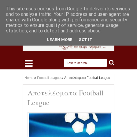
This site uses cookies from Google to deliver its services
and to analyze traffic. Your IP address and user-agent are
shared with Google along with performance and security
metrics to ensure quality of service, generate usage
statistics, and to detect and address abuse.
LEARN MORE
GOT IT
Home
»
Football League
»
Αποτελέσματα Football League
Αποτελέσματα Football
League