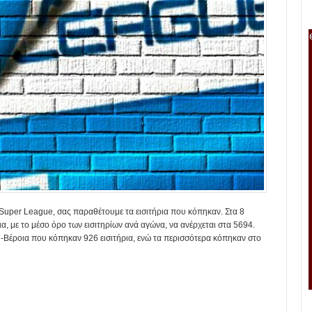
Super League, σας παραθέτουμε τα εισιτήρια που κόπηκαν. Στα 8
α, με το μέσο όρο των εισιτηρίων ανά αγώνα, να ανέρχεται στα 5694.
νή-Βέροια που κόπηκαν 926 εισιτήρια, ενώ τα περισσότερα κόπηκαν στο