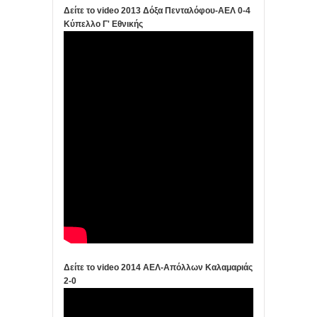
Δείτε το video 2013 Δόξα Πενταλόφου-ΑΕΛ 0-4
Κύπελλο Γ' Εθνικής
Δείτε το video 2014 ΑΕΛ-Απόλλων Καλαμαριάς
2-0