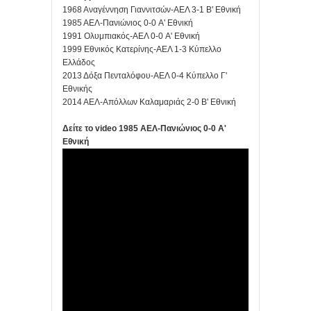
1968 Αναγέννηση Γιαννιτσών-ΑΕΛ 3-1 Β' Εθνική
1985 ΑΕΛ-Πανιώνιος 0-0 Α' Εθνική
1991 Ολυμπιακός-ΑΕΛ 0-0 Α' Εθνική
1999 Εθνικός Κατερίνης-ΑΕΛ 1-3 Κύπελλο
Ελλάδος
2013 Δόξα Πενταλόφου-ΑΕΛ 0-4 Κύπελλο Γ'
Εθνικής
2014 ΑΕΛ-Απόλλων Καλαμαριάς 2-0 Β' Εθνική
Δείτε το video 1985 ΑΕΛ-Πανιώνιος 0-0 Α'
Εθνική