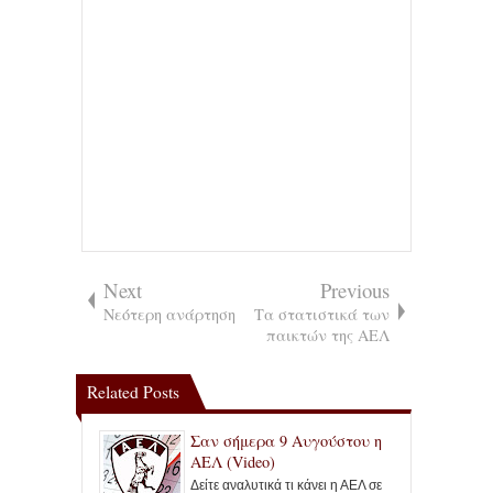
Next
Previous
Νεότερη ανάρτηση
Τα στατιστικά των
παικτών της ΑΕΛ
Related Posts
Σαν σήμερα 9 Αυγούστου η
ΑΕΛ (Video)
Δείτε αναλυτικά τι κάνει η ΑΕΛ σε