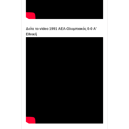
Δείτε το video 1991 ΑΕΛ-Ολυμπιακός 0-0 Α'
Εθνική