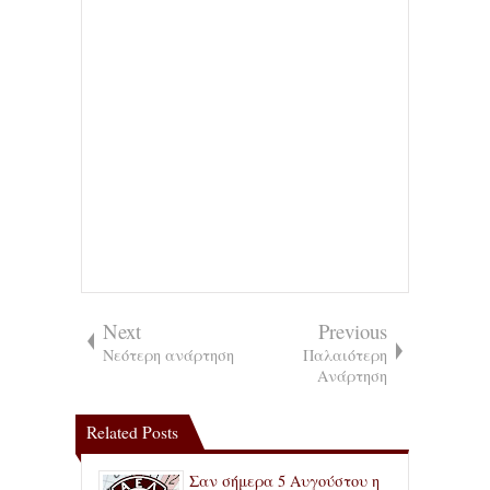
Next
Previous
Νεότερη ανάρτηση
Παλαιότερη
Ανάρτηση
Related Posts
Σαν σήμερα 5 Αυγούστου η