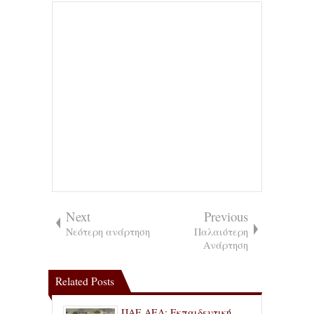
Next
Previous
Νεότερη ανάρτηση
Παλαιότερη
Ανάρτηση
Related Posts
ΠΑΕ ΑΕΛ: Εκπαιδευτική