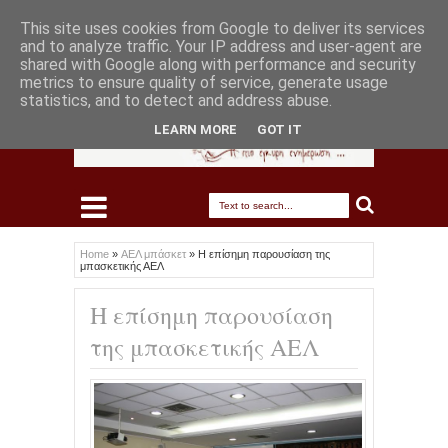
This site uses cookies from Google to deliver its services
and to analyze traffic. Your IP address and user-agent are
shared with Google along with performance and security
metrics to ensure quality of service, generate usage
statistics, and to detect and address abuse.
LEARN MORE
GOT IT
Home
»
ΑΕΛ μπάσκετ
»
Η επίσημη παρουσίαση της
μπασκετικής ΑΕΛ
Η επίσημη παρουσίαση
της μπασκετικής ΑΕΛ