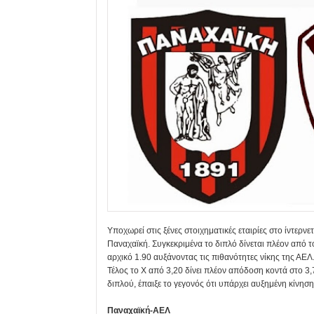
Υποχωρεί στις ξένες στοιχηματικές εταιρίες στο ίντερνε
Παναχαϊκή. Συγκεκριμένα το διπλό δίνεται πλέον από τ
αρχικό 1.90 αυξάνοντας τις πιθανότητες νίκης της ΑΕΛ
Τέλος το Χ από 3,20 δίνει πλέον απόδοση κοντά στο 3,
διπλού, έπαιξε το γεγονός ότι υπάρχει αυξημένη κίνηση
Παναχαϊκή-ΑΕΛ