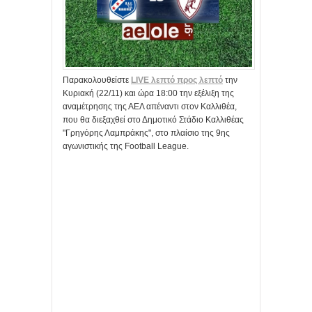
Παρακολουθείστε
LIVE λεπτό προς λεπτό
την
Κυριακή (22/11) και ώρα 18:00 την εξέλιξη της
αναμέτρησης της ΑΕΛ απέναντι στον Καλλιθέα,
που θα διεξαχθεί στο Δημοτικό Στάδιο Καλλιθέας
"Γρηγόρης Λαμπράκης", στο πλαίσιο της 9ης
αγωνιστικής της Football League.