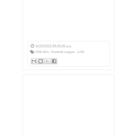
11/22/2015 06:00:00 μ.μ.
ΠΑΕ ΑΕΛ
,
Football League
,
LIVE