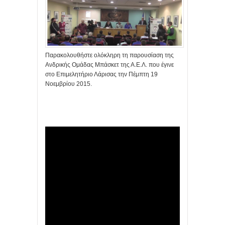
Παρακολουθήστε ολόκληρη τη παρουσίαση της
Ανδρικής Ομάδας Μπάσκετ της Α.Ε.Λ. που έγινε
στο Επιμελητήριο Λάρισας την Πέμπτη 19
Νοεμβρίου 2015.