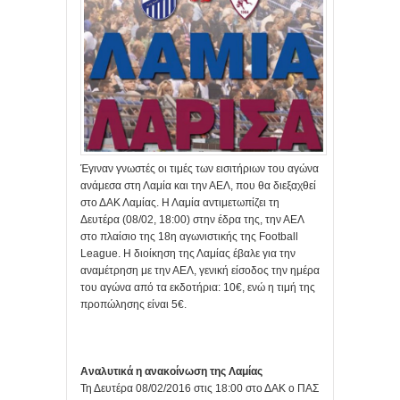
Έγιναν γνωστές οι τιμές των εισιτήριων του αγώνα
ανάμεσα στη Λαμία και την ΑΕΛ, που θα διεξαχθεί
στο ΔΑΚ Λαμίας. Η Λαμία αντιμετωπίζει τη
Δευτέρα (08/02, 18:00) στην έδρα της, την ΑΕΛ
στο πλαίσιο της 18η αγωνιστικής της Football
League. Η διοίκηση της Λαμίας έβαλε για την
αναμέτρηση με την ΑΕΛ, γενική είσοδος την ημέρα
του αγώνα από τα εκδοτήρια: 10€, ενώ η τιμή της
προπώλησης είναι 5€.
Αναλυτικά η ανακοίνωση της Λαμίας
Τη Δευτέρα 08/02/2016 στις 18:00 στο ΔΑΚ ο ΠΑΣ