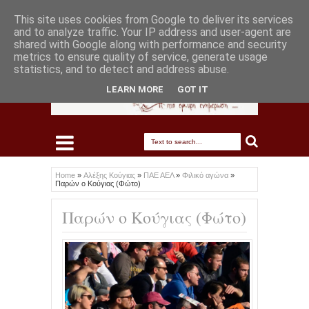
This site uses cookies from Google to deliver its services
and to analyze traffic. Your IP address and user-agent are
shared with Google along with performance and security
metrics to ensure quality of service, generate usage
statistics, and to detect and address abuse.
LEARN MORE
GOT IT
Home
»
Αλέξης Κούγιας
»
ΠΑΕ ΑΕΛ
»
Φιλικό αγώνα
»
Παρών ο Κούγιας (Φώτο)
Παρών ο Κούγιας (Φώτο)