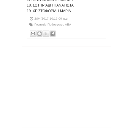
18. ΣΩΤΗΡΙΑΔΗ ΠΑΝΑΓΙΩΤΑ
19. ΧΡΙΣΤΟΦΟΡΙΔΗ ΜΑΡΙΑ
2/04/2017 10:16:00 π.μ.
Γυναικείο Ποδόσφαιρο ΑΕΛ