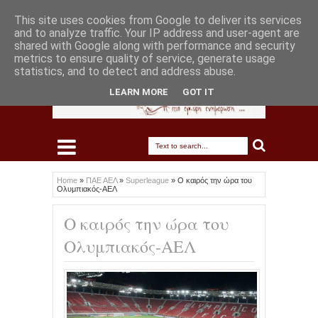
This site uses cookies from Google to deliver its services
and to analyze traffic. Your IP address and user-agent are
shared with Google along with performance and security
metrics to ensure quality of service, generate usage
statistics, and to detect and address abuse.
LEARN MORE
GOT IT
Home
»
ΠΑΕ ΑΕΛ
»
Superleague
»
Ο καιρός την ώρα του
Ολυμπιακός-ΑΕΛ
Ο καιρός την ώρα του
Ολυμπιακός-ΑΕΛ