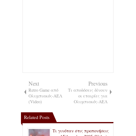
Next
Previous
Retro Game από
Τι αποδόσεις δίνουν
Ολυμπιακός-ΑΕΛ
οι εταιρίες για
(Video)
Ολυμπιακός-ΑΕΛ
Related Posts
Τι γινόταν στις προπονήσεις