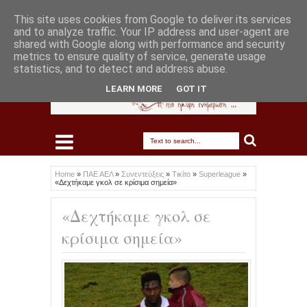
This site uses cookies from Google to deliver its services
and to analyze traffic. Your IP address and user-agent are
shared with Google along with performance and security
metrics to ensure quality of service, generate usage
statistics, and to detect and address abuse.
LEARN MORE
GOT IT
Home
»
ΠΑΕ ΑΕΛ
»
Συνεντεύξεις
»
Τικίτο
»
Superleague
»
«Δεχτήκαμε γκολ σε κρίσιμα σημεία»
«Δεχτήκαμε γκολ σε
κρίσιμα σημεία»