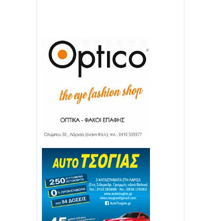
22
11