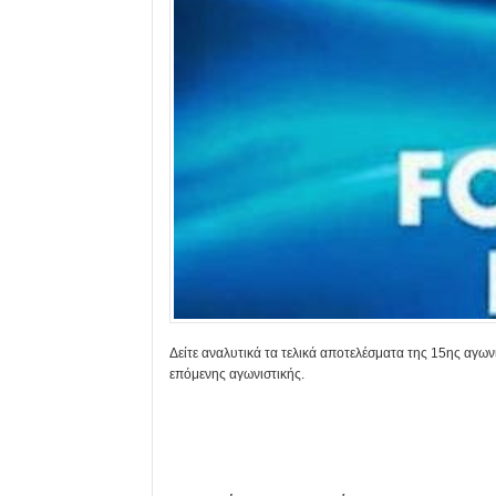
Δείτε αναλυτικά τα τελικά αποτελέσματα της 15ης αγων
επόμενης αγωνιστικής.