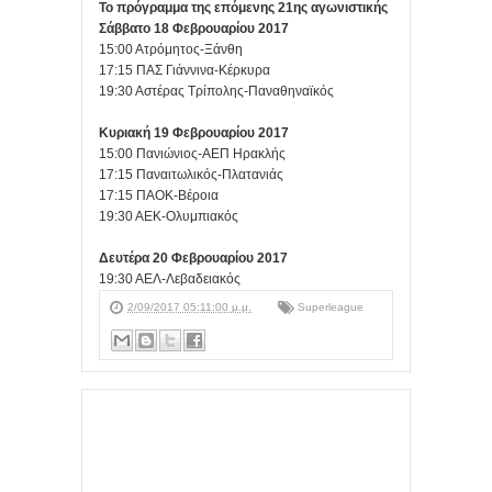
Το πρόγραμμα της επόμενης 21ης αγωνιστικής
Σάββατο 18 Φεβρουαρίου 2017
15:00 Ατρόμητος-Ξάνθη
17:15 ΠΑΣ Γιάννινα-Κέρκυρα
19:30 Αστέρας Τρίπολης-Παναθηναϊκός
Κυριακή 19 Φεβρουαρίου 2017
15:00 Πανιώνιος-ΑΕΠ Ηρακλής
17:15 Παναιτωλικός-Πλατανιάς
17:15 ΠΑΟΚ-Βέροια
19:30 ΑΕΚ-Ολυμπιακός
Δευτέρα 20 Φεβρουαρίου 2017
19:30 ΑΕΛ-Λεβαδειακός
2/09/2017 05:11:00 μ.μ.
Superleague