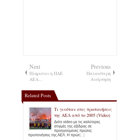
Next
Previous
Πληρώνει η ΠΑΕ
Παλαιότερη
ΑΕΛ...
Ανάρτηση
Related Posts
Τι γινόταν στις προπονήσεις
της ΑΕΛ από το 2005 (Video)
Δείτε video με τις καλύτερες
στιγμές της εξέδρας σε
προηγούμενες πρώτες
προπονήσεις της ΑΕΛ. Η πρώτ
[...]