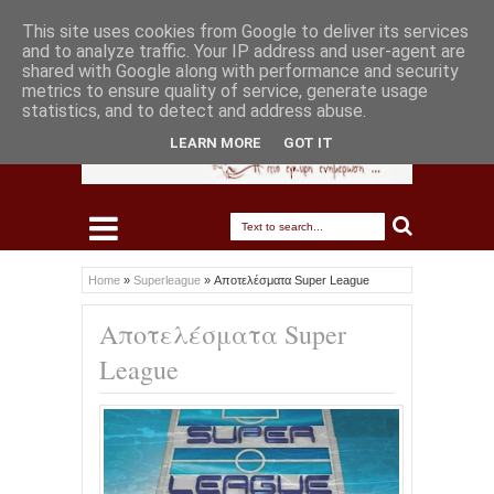
This site uses cookies from Google to deliver its services
and to analyze traffic. Your IP address and user-agent are
shared with Google along with performance and security
metrics to ensure quality of service, generate usage
statistics, and to detect and address abuse.
LEARN MORE
GOT IT
Home
»
Superleague
»
Αποτελέσματα Super League
Αποτελέσματα Super
League