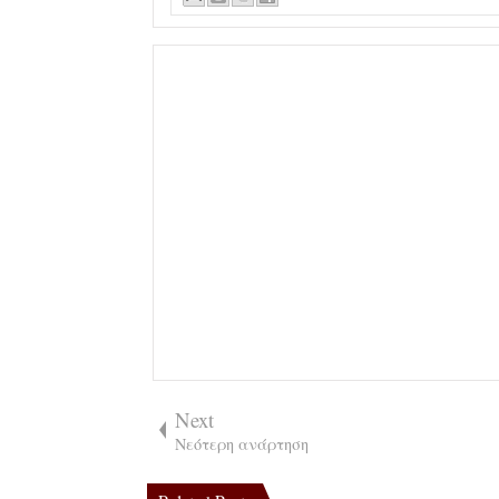
Next
Νεότερη ανάρτηση