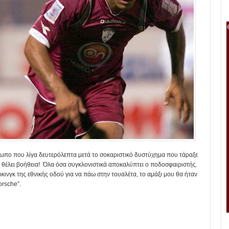
σωπο που λίγα δευτερόλεπτα μετά το σοκαριστικό δυστύχημα που τάραξε
 θέλει βοήθεια! Όλα όσα συγκλονιστικά αποκαλύπτει ο ποδοσφαιριστής.
ρκινγκ της εθνικής οδού για να πάω στην τουαλέτα, το αμάξι μου θα ήταν
orsche”.