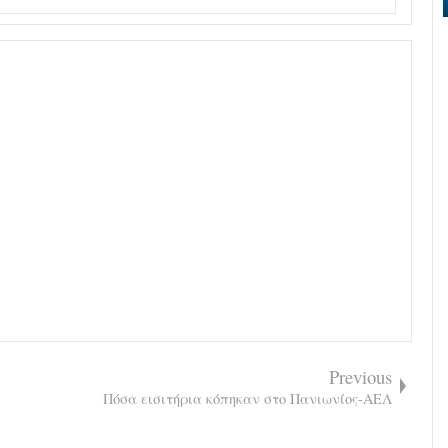
Previous
Πόσα εισιτήρια κόπηκαν στο Πανιωνίος-ΑΕΛ