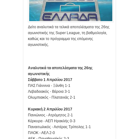
Δείτε αναλυτικά τα τελικά αποτελέσματα της 26ης
αγωνιστικής της Super League, τη βαθμολογία,
καθώς και το πρόγραμμα της επόμενης
αγωνιστικής.
Αναλυτικά τα αποτελέσματα της 26ης
αγωνιστικής
Σάββατο 1 Απριλίου 2017
ΠΑΣ Γιάννινα - Ξάνθη 1-1
Λεβαδειακός - Βέροια 3-1
Ολυμπιακός - Πλατανιάς 2-1
Κυριακή 2 Απριλίου 2017
Πανιώνιος - Ατρόμητος 2-1
Κέρκυρα - ΑΕΠ Ηρακλής 0-3
Παναιτωλικός - Αστέρας Τρίπολης 1-1
ΠΑΟΚ - ΑΕΛ 2-0
ΑΕΚ - Παναθηναϊκός 2-3