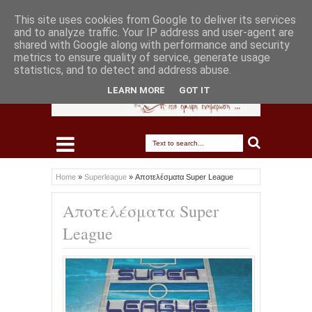
This site uses cookies from Google to deliver its services
and to analyze traffic. Your IP address and user-agent are
shared with Google along with performance and security
metrics to ensure quality of service, generate usage
statistics, and to detect and address abuse.
LEARN MORE
GOT IT
Home
»
Superleague
»
Αποτελέσματα Super League
Αποτελέσματα Super
League