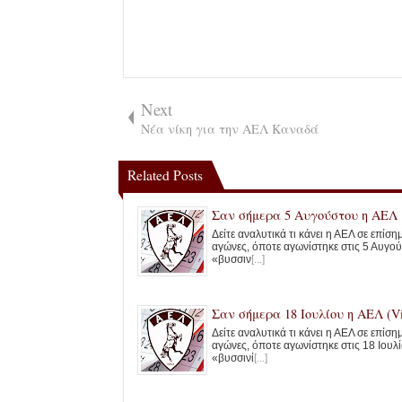
Next
Νέα νίκη για την ΑΕΛ Καναδά
Related Posts
Σαν σήμερα 5 Αυγούστου η ΑΕΛ
Δείτε αναλυτικά τι κάνει η ΑΕΛ σε επίσ
αγώνες, όποτε αγωνίστηκε στις 5 Αυγού
«βυσσιν
[...]
Σαν σήμερα 18 Ιουλίου η ΑΕΛ (Vi
Δείτε αναλυτικά τι κάνει η ΑΕΛ σε επίσ
αγώνες, όποτε αγωνίστηκε στις 18 Ιουλί
«βυσσινί
[...]