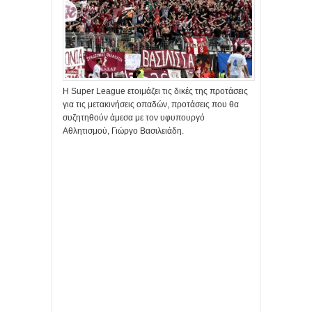
Η Super League ετοιμάζει τις δικές της προτάσεις
για τις μετακινήσεις οπαδών, προτάσεις που θα
συζητηθούν άμεσα με τον υφυπουργό
Αθλητισμού, Γιώργο Βασιλειάδη.