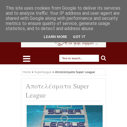
This site uses cookies from Google to deliver its services
and to analyze traffic. Your IP address and user-agent are
shared with Google along with performance and security
metrics to ensure quality of service, generate usage
statistics, and to detect and address abuse.
LEARN MORE
GOT IT
Home
»
Superleague
»
Αποτελέσματα Super League
Αποτελέσματα Super
League