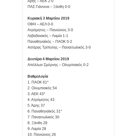
Άρης – ΑΕΚ 2-0
ΠΑΣ Γιάννινα – Ξάνθη 0-0
Κυριακή 3 Μαρτίου 2019
ΟΦΗ – ΑΕΛ 0-0
Ατρόμητος – Πανιώνιος 3-0
Λεβαδειακός – Λαμία 1-1
Παναθηναϊκός – ΠΑΟΚ 0-2
Αστέρας Τρίπολης – Παναιτωλικός 3-0
Δευτέρα 4 Μαρτίου 2019
Απόλλων Σμύρνης – Ολυμπιακός 0-2
Βαθμολογία
1. ΠΑΟΚ 61*
2. Ολυμπιακός 54
3. ΑΕΚ 43*
4. Ατρόμητος 43
5. Άρης 37
6. Παναθηναϊκός 31*
7. Παναιτωλικός 30
8. Ξάνθη 28
9. Λαμία 28
10. Πανιώνιος 26