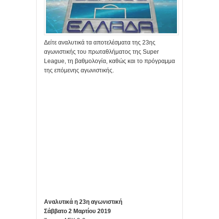
Δείτε αναλυτικά τα αποτελέσματα της 23ης
αγωνιστικής του πρωταθλήματος της Super
League, τη βαθμολογία, καθώς και το πρόγραμμα
της επόμενης αγωνιστικής.
Αναλυτικά η 23η αγωνιστική
Σάββατο 2 Μαρτίου 2019