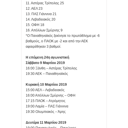
11. Αστέρας Τρίπολης 25
12. ΑΕΛ 23
13. ΠΑΣ Γιάννινα 21
14. Λεβαδειακός 20
15. ΟΦΗ 18
16. Απόλλων Σμύρνης 9
*Ο Παναθηναϊκός ξεκίνησε το πρωτάθλημα με -6
βαθμούς, ο ΠΑΟΚ με -2 και από την ΑΕΚ
αφαιρέθηκαν 3 βαθμοί.
Η επόμενη 24η αγωνιστική
Σάββατο 9 Μαρτίου 2019
16:00 Ξάνθη – Αστέρας Τρίπολης
19:30 ΑΕΚ – Παναθηναϊκός
Κυριακή 10 Μαρτίου 2019
15:00 ΑΕΛ – Λεβαδειακός
16:00 Απόλλων Σμύρνης – ΟΦΗ
17:15 ΠΑΟΚ – Ατρόμητος
19:00 Λαμία – ΠΑΣ Γιάννινα
19:30 Ολυμπιακός – Άρης
Δευτέρα 11 Μαρτίου 2019