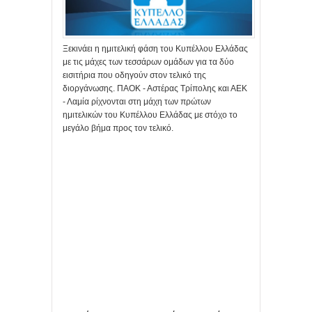
Ξεκινάει η ημιτελική φάση του Κυπέλλου Ελλάδας
με τις μάχες των τεσσάρων ομάδων για τα δύο
εισιτήρια που οδηγούν στον τελικό της
διοργάνωσης. ΠΑΟΚ - Αστέρας Τρίπολης και ΑΕΚ
- Λαμία ρίχνονται στη μάχη των πρώτων
ημιτελικών του Κυπέλλου Ελλάδας με στόχο το
μεγάλο βήμα προς τον τελικό.