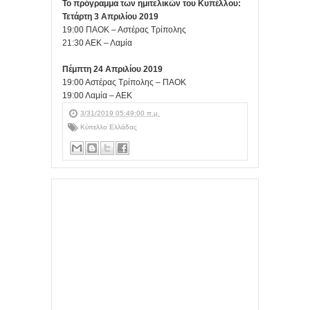
Το πρόγραμμα των ημιτελικών του Κυπέλλου:
Τετάρτη 3 Απριλίου 2019
19:00 ΠΑΟΚ – Αστέρας Τρίπολης
21:30 ΑΕΚ – Λαμία
Πέμπτη 24 Απριλίου 2019
19:00 Αστέρας Τρίπολης – ΠΑΟΚ
19:00 Λαμία – ΑΕΚ
3/31/2019 05:49:00 π.μ.
Κύπελλο Ελλάδας