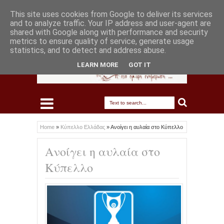
This site uses cookies from Google to deliver its services
and to analyze traffic. Your IP address and user-agent are
shared with Google along with performance and security
metrics to ensure quality of service, generate usage
statistics, and to detect and address abuse.
LEARN MORE
GOT IT
Home
»
Κύπελλο Ελλάδας
»
Ανοίγει η αυλαία στο Κύπελλο
Ανοίγει η αυλαία στο
Κύπελλο