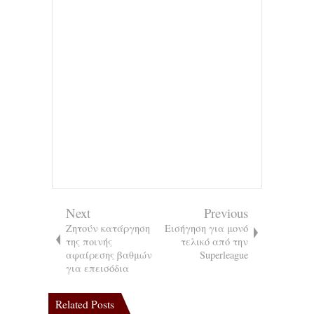
Next
Previous
Ζητούν κατάργηση
Εισήγηση για μονό
της ποινής
τελικό από την
αφαίρεσης βαθμών
Superleague
για επεισόδια
Related Posts