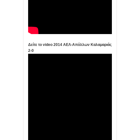
Δείτε το video 2014 ΑΕΛ-Απόλλων Καλαμαριάς
2-0