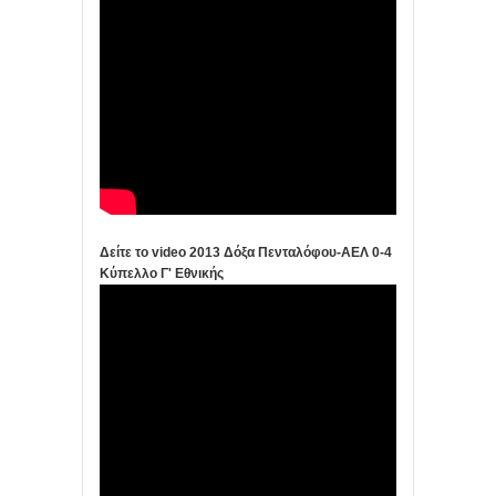
Δείτε το video 2013 Δόξα Πενταλόφου-ΑΕΛ 0-4
Κύπελλο Γ' Εθνικής