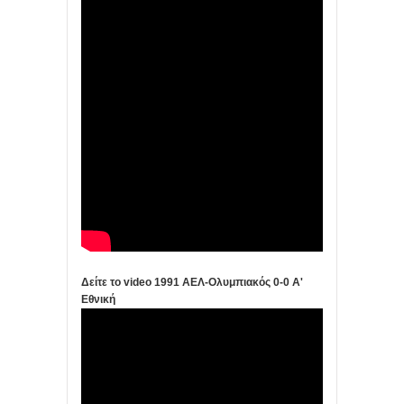
Δείτε το video 1991 ΑΕΛ-Ολυμπιακός 0-0 Α'
Εθνική