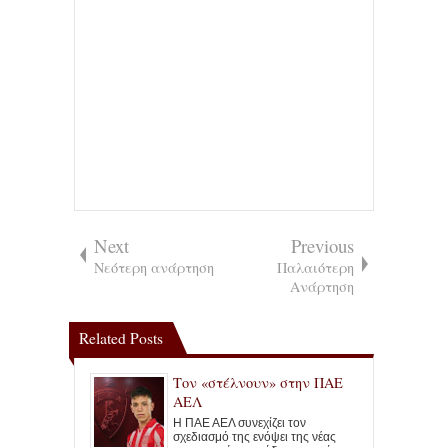
Next
Previous
Νεότερη ανάρτηση
Παλαιότερη
Ανάρτηση
Related Posts
Τον «στέλνουν» στην ΠΑΕ
ΑΕΛ
Η ΠΑΕ ΑΕΛ συνεχίζει τον
σχεδιασμό της ενόψει της νέας