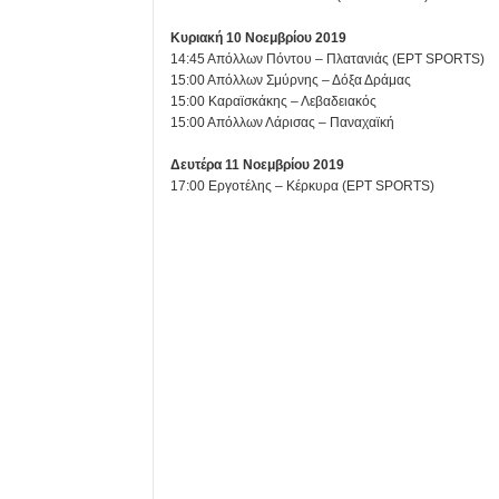
Κυριακή 10 Νοεμβρίου 2019
14:45 Απόλλων Πόντου – Πλατανιάς (ΕΡΤ SPORTS)
15:00 Απόλλων Σμύρνης – Δόξα Δράμας
15:00 Καραϊσκάκης – Λεβαδειακός
15:00 Απόλλων Λάρισας – Παναχαϊκή
Δευτέρα 11 Νοεμβρίου 2019
17:00 Εργοτέλης – Κέρκυρα (ΕΡΤ SPORTS)