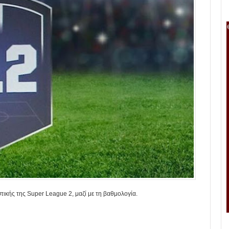
στικής της Super League 2, μαζί με τη βαθμολογία.