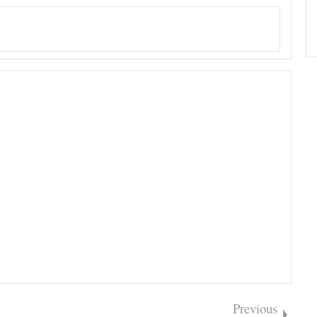
Previous