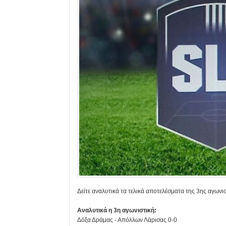
Δείτε αναλυτικά τα τελικά αποτελέσματα της 3ης αγωνι
Αναλυτικά η 3η αγωνιστική:
Δόξα Δράμας - Απόλλων Λάρισας 0-0