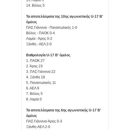
14. Βόλος 5
Τα αποτελέσματα της 10ης αγωνιστικής U-17 Β'
όμιλος
ΠΑΣ Γιάννινα - Παναιτωλικός 1-0
Βόλος - ΠΑΟΚ 0-4
Λαμία - Άρης 0-2
Ξάνθη - ΑΕΛ 2-0
Βαθμολογία U-17 Β' όμιλος
1. ΠΑΟΚ 27
2. Άρης 23
3. ΠΑΣ Γιάννινα 22
4. Ξάνθη 18
5. Παναιτωλικός 11
6. ΑΕΛ 9
7. Βόλος 5
8. Λαμία 0
Τα αποτελέσματα της 6ης αγωνιστικής U-17 Β'
όμιλος
ΠΑΣ Γιάννινα-Άρης 0-3
Ξάνθη-ΑΕΛ 2-0