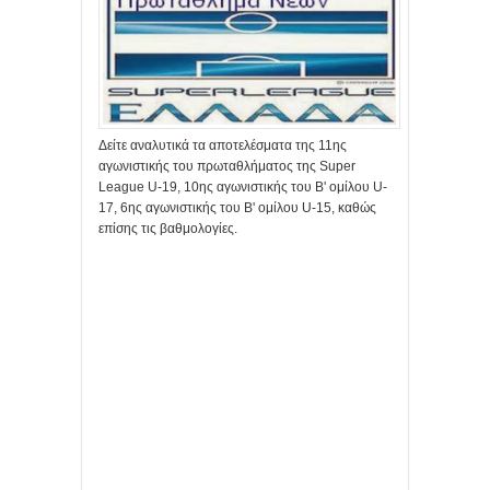
Δείτε αναλυτικά τα αποτελέσματα της 11ης
αγωνιστικής του πρωταθλήματος της Super
League U-19, 10ης αγωνιστικής του Β' ομίλου U-
17, 6ης αγωνιστικής του Β' ομίλου U-15, καθώς
επίσης τις βαθμολογίες.