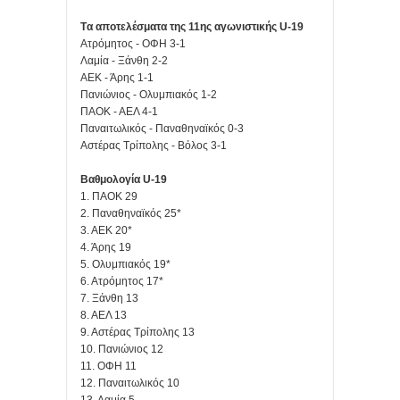
Tα αποτελέσματα της 11ης αγωνιστικής U-19
Ατρόμητος - OΦΗ 3-1
Λαμία - Ξάνθη 2-2
ΑΕΚ - Άρης 1-1
Πανιώνιος - Ολυμπιακός 1-2
ΠΑΟΚ - ΑΕΛ 4-1
Παναιτωλικός - Παναθηναϊκός 0-3
Αστέρας Τρίπολης - Βόλος 3-1
Βαθμολογία U-19
1. ΠΑΟΚ 29
2. Παναθηναϊκός 25*
3. ΑΕΚ 20*
4. Άρης 19
5. Ολυμπιακός 19*
6. Ατρόμητος 17*
7. Ξάνθη 13
8. ΑΕΛ 13
9. Αστέρας Τρίπολης 13
10. Πανιώνιος 12
11. ΟΦΗ 11
12. Παναιτωλικός 10
13. Λαμία 5