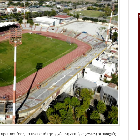
προϋποθέσεις θα είναι από την ερχόμενη Δευτέρα (25/05) οι ανοιχτές