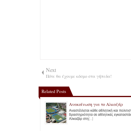
Next
Πότε θα έχουμε κόσμο στα γήπεδα!
Related Posts
Ανακοίνωση για το Αλκαζάρ
Αναστέλλεται κάθε αθλητική και πολιτισ
δραστηριότητα σε αθλητικές εγκαταστάσ
Αλκαζάρ στη
[...]