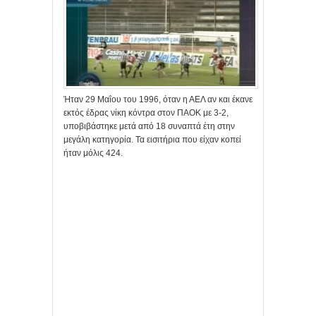
Ήταν 29 Μαΐου του 1996, όταν η ΑΕΛ αν και έκανε
εκτός έδρας νίκη κόντρα στον ΠΑΟΚ με 3-2,
υποβιβάστηκε μετά από 18 συναπτά έτη στην
μεγάλη κατηγορία. Τα εισιτήρια που είχαν κοπεί
ήταν μόλις 424.