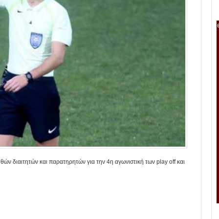
ών διαιτητών και παρατηρητών για την 4η αγωνιστική των play off και