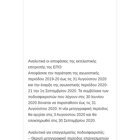
Αναλυτικά οι αποφάσεις της εκτελεστικής
επιτροπής της ΕΠΟ:
Αποφάσισε την παράταση της αγωνιστικής
περιόδου 2019-20 έως τις 31 Αυγούστου 2020
και την έναρξη της αγωνιστικής περιόδου 2020-
21 την 1η Σεπτεμβρίου 2020. Τα συμβόλαια των
ποδοσφαιριστών που λήγουν στις 30 Ιουνίου
2020 δύναται να παραταθούν έως τις 31
Αυγούστου 2020. Η νέα μετεγγραφική περίοδος
θα αρχίσει στις 3 Αυγούστου 2020 και θα
ολοκληρωθεί στις 30 Σεπτεμβρίου 2020.
Αναλυτικά για επαγγελματίες ποδοσφαιριστές:
– Θερινή μετεγγραφική περίοδος επαγγελματιών