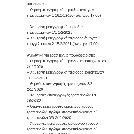
3/8-30/9/2020
– Θερινή μετεγγραφική περίοδος άνεργων
επαγγελματιών 1-16/10/2020 (έως ώρα 17:00)
– Χειμερινή μετεγγραφική περίοδος
επαγγελματιών 1/1-1/2/2021
– Χειμερινή μετεγγραφική περίοδος άνεργων
επαγγελματιών 2-15/2/2021 (έως ώρα 17:00)
Αναλυτικα για ερασιτέχνες ποδοσφαιριστές:
– Θερινή μετεγγραφική περίοδος ερασιτεχνών 3/8-
2/11/2020
– Χειμερινή μετεγγραφική περίοδος ερασιτεχνών
1/1-1/2/2021
– Θερινές επανεγγραφές ερασιτεχνών 3/8-
2/11/2020
– Χειμερινές επανεγγραφές ερασιτεχνών 1/1-
26/2/2021
– Θερινές μετεγγραφές ορισμένου χρόνου
ερασιτεχνών (πρώην υποσχετικές/δανεισμοί
ερασιτεχνών) 3/8-2/11/2020
– Χειμερινές μετεγγραφές ορισμένου χρόνου
ερασιτεχνών (πρώην υποσχετικές/δανεισμοί