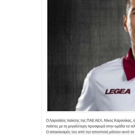
Ο Λαρισαίος παίκτης της ΠΑΕ ΑΕΛ, Νίκος Καρανίκας, 
παίκτες με τη μεγαλύτερη προσφορά στην ομάδα τα τελ
Ο αποκλεισμός του από την αποστολή μάλλον αυτό το πρ