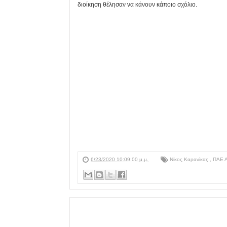
διοίκηση θέλησαν να κάνουν κάποιο σχόλιο.
6/23/2020 10:09:00 μ.μ.
Νίκος Καρανίκας
,
ΠΑΕ 