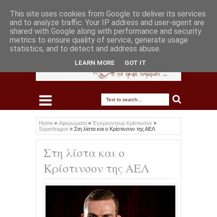
This site uses cookies from Google to deliver its services
and to analyze traffic. Your IP address and user-agent are
shared with Google along with performance and security
metrics to ensure quality of service, generate usage
statistics, and to detect and address abuse.
LEARN MORE
GOT IT
Home
»
Αφιερώματα
»
Έγκμουντουρ Κρίστινσον
»
Superleague
»
Στη λίστα και ο Κρίστινσον της ΑΕΛ
Στη λίστα και ο
Κρίστινσον της ΑΕΛ