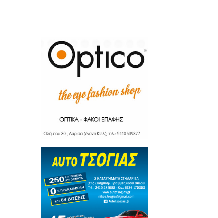
22
11