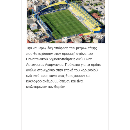
Tην καθιερωμένη απόφαση των μέτρων τάξης
που θα ισχύσουν στον προσεχή αγώνα του
Παναιτωλικού δημοσιοποίησε η Διεύθυνση
Αστυνομίας Ακαρνανίας. Πρόκειται για το πρώτο
αγώνα στο Αγρίνιο στην εποχή του κορωνοϊού
ενώ εντύπωση κάνει πως θα ισχύσουν και
κυκλοφοριακές ρυθμίσεις αν και είναι
κεκλεισμένων των θυρών.