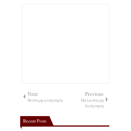
Next
Previous
Νεότερη ανάρτηση
Παλαιότερη
Ανάρτηση
Recent Posts