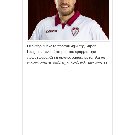
Ολοκληρώθηκε το πρωτάθλημα της Super
League με ένα σύστημα, που εφαρμόστηκε
πρώτη φορά. Οι έξι πρώτες ομάδες με τα πλέι οφ
έδωσαν από 36 αγώνες, οι οκτώ επόμενες από 33.