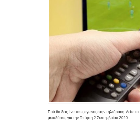
Πού θα δεις live τους αγώνες στην τηλεόραση. Δείτε τ
μεταδόσεις για την Τετάρτη 2 Σεπτεμβρίου 2020.