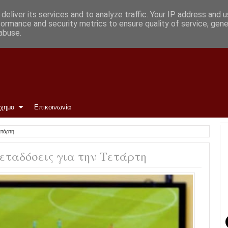
deliver its services and to analyze traffic. Your IP address and 
formance and security metrics to ensure quality of service, gen
abuse.
ίχημα
Επικοινωνία
ετάρτη
μεταδόσεις για την Τετάρτη