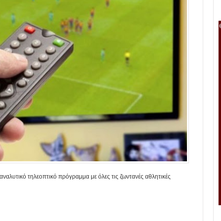
ο αναλυτικό τηλεοπτικό πρόγραμμα με όλες τις ζωντανές αθλητικές