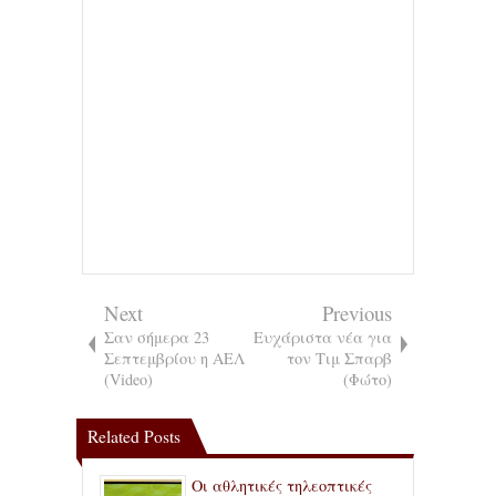
Next
Previous
Σαν σήμερα 23
Ευχάριστα νέα για
Σεπτεμβρίου η ΑΕΛ
τον Τιμ Σπαρβ
(Video)
(Φώτο)
Related Posts
Οι αθλητικές τηλεοπτικές