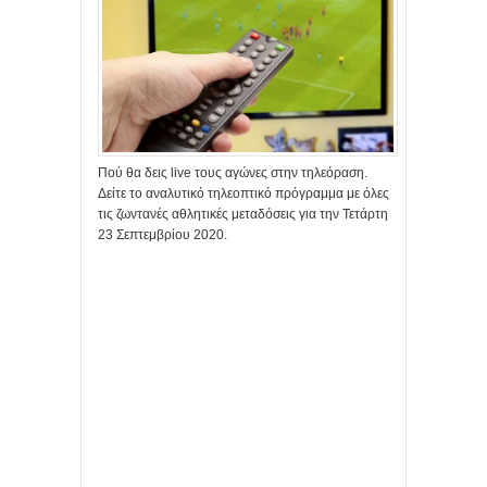
Πού θα δεις live τους αγώνες στην τηλεόραση.
Δείτε το αναλυτικό τηλεοπτικό πρόγραμμα με όλες
τις ζωντανές αθλητικές μεταδόσεις για την Τετάρτη
23 Σεπτεμβρίου 2020.