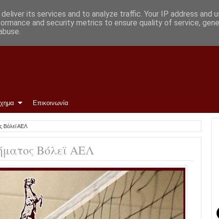
deliver its services and to analyze traffic. Your IP address and 
formance and security metrics to ensure quality of service, gen
abuse.
ίχημα
Επικοινωνία
ς Βόλεϊ ΑΕΛ
ήματος Βόλεϊ ΑΕΛ