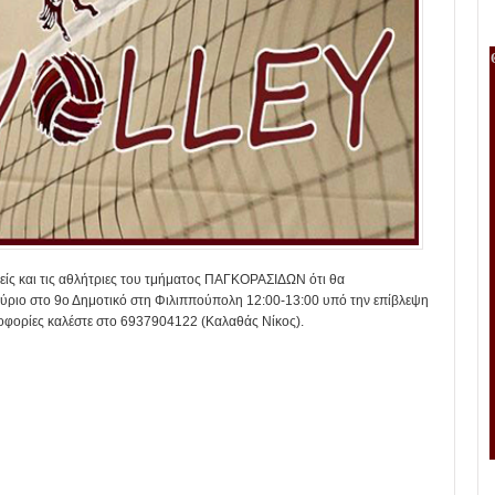
είς και τις αθλήτριες του τμήματος ΠΑΓΚΟΡΑΣΙΔΩΝ ότι θα
ριο στο 9ο Δημοτικό στη Φιλιππούπολη 12:00-13:00 υπό την επίβλεψη
οφορίες καλέστε στο 6937904122 (Καλαθάς Νίκος).